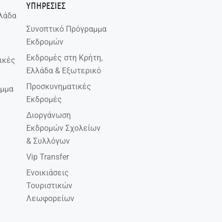
ΥΠΗΡΕΣΙΕΣ
λάδα
Συνοπτικό Πρόγραμμα
Εκδρομών
Εκδρομές στη Κρήτη,
ικές
Ελλάδα & Εξωτερικό
Προσκυνηματικές
αμμα
Εκδρομές
Διοργάνωση
Εκδρομών Σχολείων
& Συλλόγων
Vip Transfer
Ενοικιάσεις
Τουριστικών
Λεωφορείων